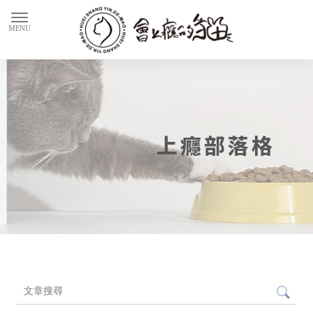
上癮部落格