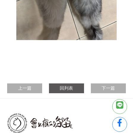
上一篇
回列表
下一篇